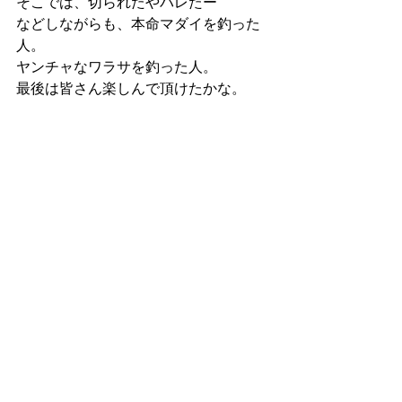
そこでは、切られたやバレたー
などしながらも、本命マダイを釣った
人。
ヤンチャなワラサを釣った人。
最後は皆さん楽しんで頂けたかな。