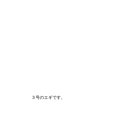
３号のエギです。